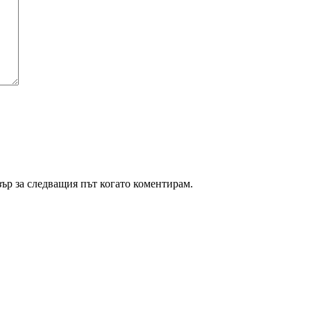
зър за следващия път когато коментирам.