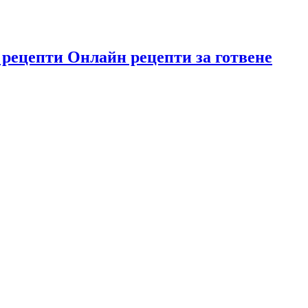
 рецепти Онлайн рецепти за готвене