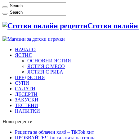
Сготви онлайн
НАЧАЛО
ЯСТИЯ
ОСНОВНИ ЯСТИЯ
ЯСТИЯ С МЕСО
ЯСТИЯ С РИБА
ПРЕДЯСТИЯ
СУПИ
САЛАТИ
ДЕСЕРТИ
ЗАКУСКИ
ТЕСТЕНИ
НАПИТКИ
Нови рецепти
Рецепта за облачен хляб – TikTok хит
ПРОБВАЙТЕ! Топ салатата на сезона