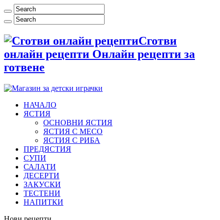
Сготви
онлайн рецепти Онлайн рецепти за
готвене
НАЧАЛО
ЯСТИЯ
ОСНОВНИ ЯСТИЯ
ЯСТИЯ С МЕСО
ЯСТИЯ С РИБА
ПРЕДЯСТИЯ
СУПИ
САЛАТИ
ДЕСЕРТИ
ЗАКУСКИ
ТЕСТЕНИ
НАПИТКИ
Нови рецепти